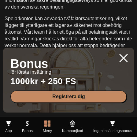
information av säkra betalningsgateways som är godkända
av den svenska regeringen.
Spelarkonton kan använda tvåfaktorsautentisering, vilket
lägger till ytterligare ett lager av säkerhet mot obehörig
åtkomst. Vårt team håller ett öga på all betalningsaktivitet i
realtid. Varningar skickas direkt för alla beteenden som inte
verkar normala. Detta hjälper oss att stoppa bedrägerier
och se till att endast den rättmätige ägaren gör en
insättning eller uttag. Våra bankpartners och de företag
Bonus
som tar betalningar från vårt casino kontrolleras och
för första insättning
godkänns regelbundet av finansiella myndigheter. Utan din
1000kr + 250 FS
tillåtelse kommer vi aldrig att dela känslig information med
en tredje part.
Registrera dig
Råd om hur man håller sig säker
För att hålla dina kr-utgifter i schack, se till att du ställer
in personliga transaktionsgränser på ditt spelkonto.
App
Bonus
Meny
Kampanjkod
Ingen insättningsbonus