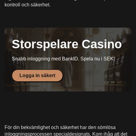
kontroll och säkerhet.
Storspelare Casino
Snabb inloggning med BankID. Spela nu i SEK!
Logga in säkert
För din bekvämlighet och säkerhet har den sömlösa
inloggningsprocessen specialdesignats. Kom ihåg att det