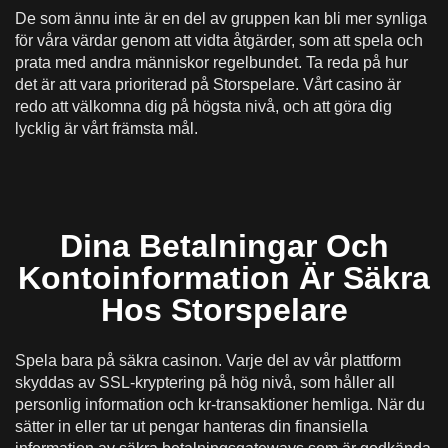
De som ännu inte är en del av gruppen kan bli mer synliga
för våra värdar genom att vidta åtgärder, som att spela och
prata med andra människor regelbundet. Ta reda på hur
det är att vara prioriterad på Storspelare. Vårt casino är
redo att välkomna dig på högsta nivå, och att göra dig
lycklig är vårt främsta mål.
Dina Betalningar Och
Kontoinformation Är Säkra
Hos Storspelare
Spela bara på säkra casinon. Varje del av vår plattform
skyddas av SSL-kryptering på hög nivå, som håller all
personlig information och kr-transaktioner hemliga. När du
sätter in eller tar ut pengar hanteras din finansiella