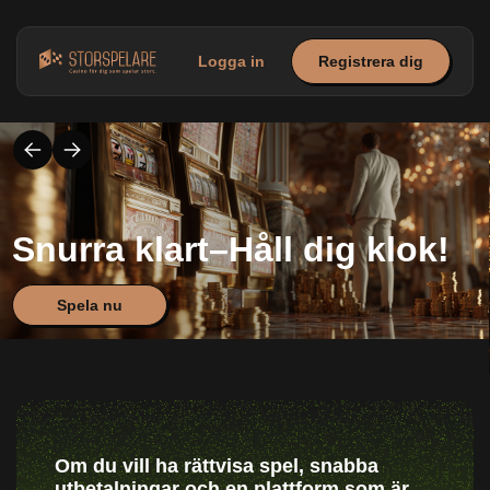
Logga in
Registrera dig
Snurra klart–Håll dig klok!
Spela nu
Om du vill ha rättvisa spel, snabba
utbetalningar och en plattform som är