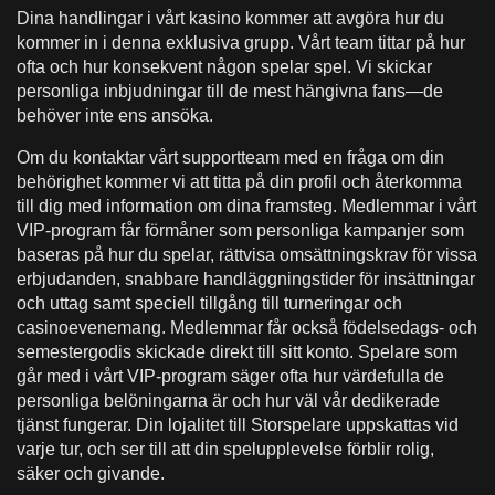
Dina handlingar i vårt kasino kommer att avgöra hur du
kommer in i denna exklusiva grupp. Vårt team tittar på hur
ofta och hur konsekvent någon spelar spel. Vi skickar
personliga inbjudningar till de mest hängivna fans—de
behöver inte ens ansöka.
Om du kontaktar vårt supportteam med en fråga om din
behörighet kommer vi att titta på din profil och återkomma
till dig med information om dina framsteg. Medlemmar i vårt
VIP-program får förmåner som personliga kampanjer som
baseras på hur du spelar, rättvisa omsättningskrav för vissa
erbjudanden, snabbare handläggningstider för insättningar
och uttag samt speciell tillgång till turneringar och
casinoevenemang. Medlemmar får också födelsedags- och
semestergodis skickade direkt till sitt konto. Spelare som
går med i vårt VIP-program säger ofta hur värdefulla de
personliga belöningarna är och hur väl vår dedikerade
tjänst fungerar. Din lojalitet till Storspelare uppskattas vid
varje tur, och ser till att din spelupplevelse förblir rolig,
säker och givande.