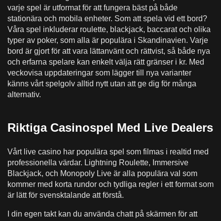
varje spel är utformat för att fungera bäst på både
stationära och mobila enheter. Som att spela vid ett bord?
Våra spel inkluderar roulette, blackjack, baccarat och olika
typer av poker, som alla är populära i Skandinavien. Varje
bord är gjort för att vara lättanvänt och rättvist, så både nya
och erfarna spelare kan enkelt välja rätt gränser i kr. Med
veckovisa uppdateringar som lägger till nya varianter
känns vårt spelgolv alltid nytt utan att ge dig för många
alternativ.
Riktiga Casinospel Med Live Dealers
Vårt live casino har populära spel som filmas i realtid med
professionella värdar. Lightning Roulette, Immersive
Blackjack, och Monopoly Live är alla populära val som
kommer med korta rundor och tydliga regler i ett format som
är lätt för svensktalande att förstå.
I din egen takt kan du använda chatt på skärmen för att