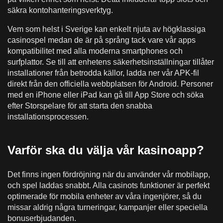
säkra kontohanteringsverktyg.
Vem som helst i Sverige kan enkelt njuta av högklassiga
casinospel medan de är på språng tack vare vår apps
kompatibilitet med alla moderna smartphones och
surfplattor. Se till att enhetens säkerhetsinställningar tillåter
installationer från betrodda källor, ladda ner vår APK-fil
direkt från den officiella webbplatsen för Android. Personer
med en iPhone eller iPad kan gå till App Store och söka
efter Storspelare för att starta den snabba
installationsprocessen.
Varför ska du välja vår kasinoapp?
Det finns ingen fördröjning när du använder vår mobilapp,
och spel laddas snabbt. Alla casinots funktioner är perfekt
optimerade för mobila enheter av våra ingenjörer, så du
missar aldrig några turneringar, kampanjer eller speciella
bonuserbjudanden.