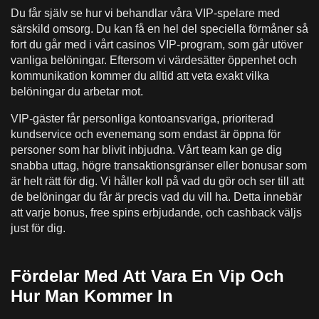
Du får själv se hur vi behandlar våra VIP-spelare med
särskild omsorg. Du kan få en hel del speciella förmåner så
fort du går med i vårt casinos VIP-program, som går utöver
vanliga belöningar. Eftersom vi värdesätter öppenhet och
kommunikation kommer du alltid att veta exakt vilka
belöningar du arbetar mot.
VIP-gäster får personliga kontoansvariga, prioriterad
kundservice och evenemang som endast är öppna för
personer som har blivit inbjudna. Vårt team kan ge dig
snabba uttag, högre transaktionsgränser eller bonusar som
är helt rätt för dig. Vi håller koll på vad du gör och ser till att
de belöningar du får är precis vad du vill ha. Detta innebär
att varje bonus, free spins erbjudande, och cashback väljs
just för dig.
Fördelar Med Att Vara En Vip Och
Hur Man Kommer In