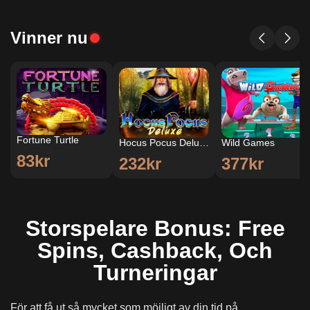
Vinner nu
Fortune Turtle
Hocus Pocus Deluxe
Wild Games
83kr
232kr
377kr
Storspelare Bonus: Free
Spins, Cashback, Och
Turneringar
För att få ut så mycket som möjligt av din tid på