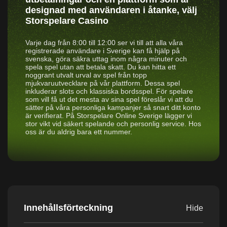
designad med användaren i åtanke, välj
Storspelare Casino
Varje dag från 8:00 till 12:00 ser vi till att alla våra
registrerade användare i Sverige kan få hjälp på
svenska, göra säkra uttag inom några minuter och
spela spel utan att betala skatt. Du kan hitta ett
noggrant utvalt urval av spel från topp
mjukvaruutvecklare på vår plattform. Dessa spel
inkluderar slots och klassiska bordsspel. För spelare
som vill få ut det mesta av sina spel föreslår vi att du
sätter på våra personliga kampanjer så snart ditt konto
är verifierat. På Storspelare Online Sverige lägger vi
stor vikt vid säkert spelande och personlig service. Hos
oss är du aldrig bara ett nummer.
Innehållsförteckning
Hide