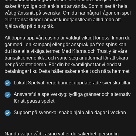
saker är tydliga och enkla att använda. Som ni ser är hela
vårt gränssnitt på svenska. Om du har några frågor om spel
eller transaktioner är vårt kundtjänstteam alltid redo att
hjälpa dig på ditt språk.
Att öppna upp vårt casino är väldigt viktigt för oss. Innan du
går med i en kampanj eller gör anspråk på free spins kan
du läsa alla viktiga termer. Med Klarna och Trustly är våra
transaktioner enkla, och varje steg är utformat för att skära
ner på väntetiderna. För din bekvämlighet tar vi endast
betalningar i kr. Detta håller saker enkelt och nära hemmet.
Lokalt Spelval: regelbundet uppdaterade svenska titlar
Ansvarsfulla spelverktyg: tydliga gränser och alternativ
för att pausa spelet
Support på svenska: snabb hjälp alla dagar i veckan
När du väljer vårt casino väljer du säkerhet, personlig