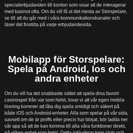
specialerbjudanden till konton som visar att de interagerar
med kasinot ofta. Om du vill få ut det mesta av Storspelare,
se till att du går med i våra kommunikationskanaler och
läser det finstilta på varje erbjudandesida.
Mobilapp för Storspelare:
Spela på Android, Ios och
andra enheter
Om du vill ha det snabbaste sättet att spela dina favorit
casinospel från var som helst, lovar vi att vår egen mobila
lösning kommer att låta dig spela smidigt och säkert på
både iOS och Android-enheter. Alla som spelar på vår sida,
oavsett om de är proffs eller precis har börjat, bör ladda ner
vår app så att de kan komma till alla våra funktioner direkt,
på vilken enhet som helst. Detta inkluderar topp slots och