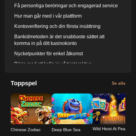
Få personliga beröringar och engagerad service
Hur man går med i vår plattform
Kontoverifiering och din första insättning
Bankidmetoden är det snabbaste sättet att
komma in på ditt kasinokonto
Nyckelpunkter för enkel åtkomst
Börja med att kolla in vårt interaktiva
spelautomatbibliotek
Riktiga Casinospel Med Live Dealers
Toppspel
Se alla
Storspelare Bonus: Free Spins, Cashback, Och
Turneringar
Promo Codes På Storspelare: Hur Man Får Dem
Och Använder Dem
Steg för att lösa in kampanjkoder
Wild Heist At Peacock Manor
B
Chinese Zodiac
Deep Blue Sea
Mobilapp för Storspelare: Spela på Android, Ios